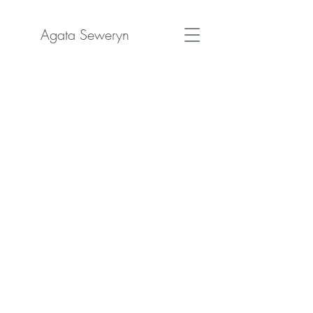
Agata Seweryn